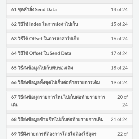
13
must
การ
cours
24
in
ข้อมูล
secti
cours
Less
You
กับ
acces
61 ชุดคำสั่ง Send Data
14 of 24
of
enroll
จัดกา
conte
withi
this
VBA
to
14
must
การ
cours
24
in
ข้อมูล
secti
cours
Less
You
กับ
acces
62 วิธีใช้ Index ในการส่งค่าไปเก็บ
15 of 24
of
enroll
จัดกา
conte
withi
this
VBA
to
15
must
การ
cours
24
in
ข้อมูล
secti
cours
Less
You
กับ
acces
63 วิธีใช้ Offset ในการส่งค่าไปเก็บ
16 of 24
of
enroll
จัดกา
conte
withi
this
VBA
to
16
must
การ
cours
24
in
ข้อมูล
secti
cours
Less
You
กับ
acces
64 วิธีใช้ Offset ใน Send Data
17 of 24
of
enroll
จัดกา
conte
withi
this
VBA
to
17
must
การ
cours
24
in
ข้อมูล
secti
cours
Less
You
กับ
acces
65 วิธีส่งข้อมูลไปเก็บทับของเดิม
18 of 24
of
enroll
จัดกา
conte
withi
this
VBA
to
18
must
การ
cours
24
in
ข้อมูล
secti
cours
Less
You
กับ
acces
66 วิธีส่งข้อมูลทั้งชุดไปเก็บต่อท้ายรายการเดิม
19 of 24
of
enroll
จัดกา
conte
withi
this
VBA
to
19
must
การ
cours
24
in
ข้อมูล
secti
cours
Less
You
กับ
acces
67 วิธีส่งข้อมูลรายการใหม่ไปเก็บต่อท้ายรายการ
20 of
of
enroll
จัดกา
conte
withi
this
VBA
to
20
must
การ
cours
เดิม
24
24
in
ข้อมูล
secti
cours
กับ
acces
of
enroll
จัดกา
conte
withi
this
VBA
to
Less
You
การ
cours
68 วิธีส่งข้อมูลข้ามชีทไปเก็บต่อท้ายรายการเดิม
21 of 24
24
in
ข้อมูล
secti
cours
กับ
acces
21
must
จัดกา
conte
withi
this
VBA
to
Less
You
การ
cours
69 วิธีดึงรายการที่ต้องการโดยไม่ต้องใช้สูตร
22 of
of
enroll
ข้อมูล
secti
cours