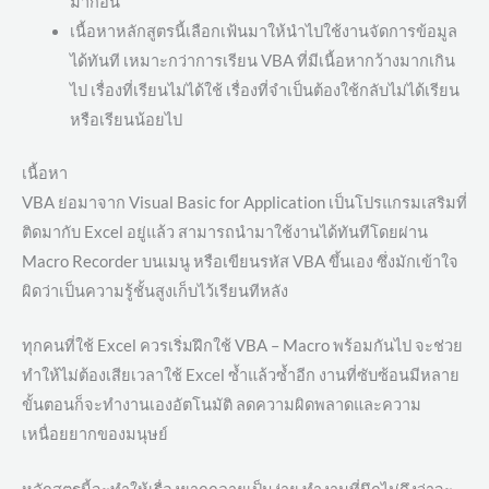
มาก่อน
เนื้อหาหลักสูตรนี้เลือกเฟ้นมาให้นำไปใช้งานจัดการข้อมูล
ได้ทันที เหมาะกว่าการเรียน VBA ที่มีเนื้อหากว้างมากเกิน
ไป เรื่องที่เรียนไม่ได้ใช้ เรื่องที่จำเป็นต้องใช้กลับไม่ได้เรียน
หรือเรียนน้อยไป
เนื้อหา
VBA ย่อมาจาก Visual Basic for Application เป็นโปรแกรมเสริมที่
ติดมากับ Excel อยู่แล้ว สามารถนำมาใช้งานได้ทันทีโดยผ่าน
Macro Recorder บนเมนู หรือเขียนรหัส VBA ขึ้นเอง ซึ่งมักเข้าใจ
ผิดว่าเป็นความรู้ชั้นสูงเก็บไว้เรียนทีหลัง
ทุกคนที่ใช้ Excel ควรเริ่มฝึกใช้ VBA – Macro พร้อมกันไป จะช่วย
ทำให้ไม่ต้องเสียเวลาใช้ Excel ซ้ำแล้วซ้ำอีก งานที่ซับซ้อนมีหลาย
ขั้นตอนก็จะทำงานเองอัตโนมัติ ลดความผิดพลาดและความ
เหนื่อยยากของมนุษย์