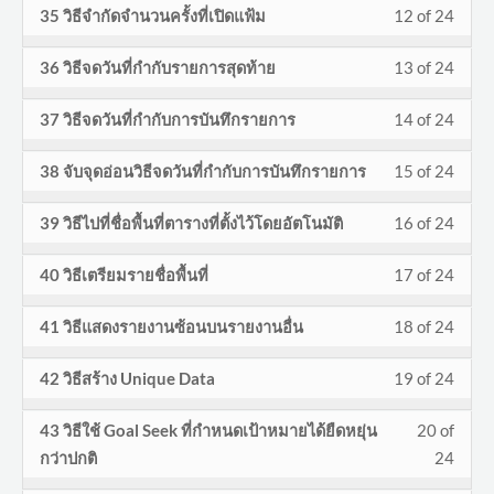
secti
cours
Less
You
พิเศษ
acces
35 วิธีจำกัดจำนวนครั้งที่เปิดแฟ้ม
12 of 24
of
enroll
VBA.
conte
withi
this
งาน
to
12
must
ของ
cours
24
in
secti
cours
Less
You
พิเศษ
acces
36 วิธีจดวันที่กำกับรายการสุดท้าย
13 of 24
of
enroll
VBA.
conte
withi
this
งาน
to
13
must
ของ
cours
24
in
secti
cours
Less
You
พิเศษ
acces
37 วิธีจดวันที่กำกับการบันทึกรายการ
14 of 24
of
enroll
VBA.
conte
withi
this
งาน
to
14
must
ของ
cours
24
in
secti
cours
Less
You
พิเศษ
acces
38 จับจุดอ่อนวิธีจดวันที่กำกับการบันทึกรายการ
15 of 24
of
enroll
VBA.
conte
withi
this
งาน
to
15
must
ของ
cours
24
in
secti
cours
Less
You
พิเศษ
acces
39 วิธีไปที่ชื่อพื้นที่ตารางที่ตั้งไว้โดยอัตโนมัติ
16 of 24
of
enroll
VBA.
conte
withi
this
งาน
to
16
must
ของ
cours
24
in
secti
cours
Less
You
พิเศษ
acces
40 วิธีเตรียมรายชื่อพื้นที่
17 of 24
of
enroll
VBA.
conte
withi
this
งาน
to
17
must
ของ
cours
24
in
secti
cours
Less
You
พิเศษ
acces
41 วิธีแสดงรายงานซ้อนบนรายงานอื่น
18 of 24
of
enroll
VBA.
conte
withi
this
งาน
to
18
must
ของ
cours
24
in
secti
cours
Less
You
พิเศษ
acces
42 วิธีสร้าง Unique Data
19 of 24
of
enroll
VBA.
conte
withi
this
งาน
to
19
must
ของ
cours
24
in
secti
cours
Less
You
พิเศษ
acces
43 วิธีใช้ Goal Seek ที่กำหนดเป้าหมายได้ยืดหยุ่น
20 of
of
enroll
VBA.
conte
withi
this
งาน
to
20
must
ของ
cours
กว่าปกติ
24
24
in
secti
cours
พิเศษ
acces
of
enroll
VBA.
conte
withi
this