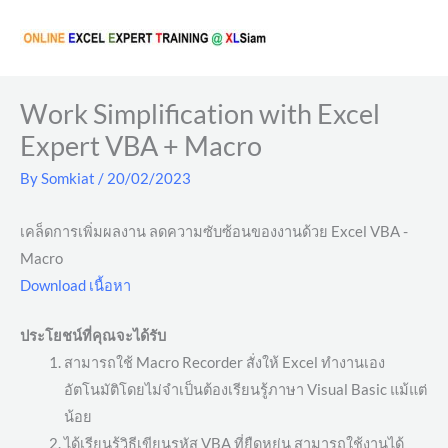
Skip
to
content
Work Simplification with Excel
Expert VBA + Macro
By
Somkiat
/
20/02/2023
เคล็ดการเพิ่มผลงาน ลดความซับซ้อนของงานด้วย Excel VBA -
Macro
Download เนื้อหา
ประโยชน์ที่คุณจะได้รับ
สามารถใช้ Macro Recorder สั่งให้ Excel ทำงานเอง
อัตโนมัติโดยไม่จำเป็นต้องเรียนรู้ภาษา Visual Basic แม้แต่
น้อย
ได้เรียนรู้วิธีเขียนรหัส VBA ที่ยืดหยุ่น สามารถใช้งานได้