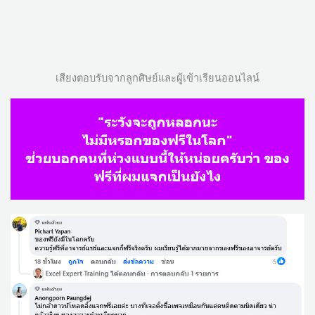
เสียงตอบรับจากลูกศิษย์และผู้เข้าเรียนออนไลน์