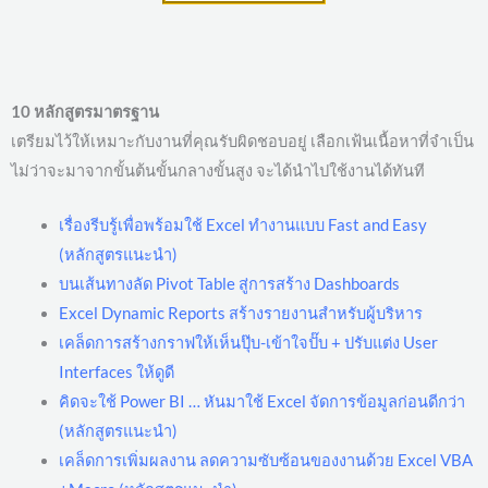
10 หลักสูตรมาตรฐาน
เตรียมไว้ให้เหมาะกับงานที่คุณรับผิดชอบอยู่ เลือกเฟ้นเนื้อหาที่จำเป็น
ไม่ว่าจะมาจากขั้นต้นขั้นกลางขั้นสูง จะได้นำไปใช้งานได้ทันที
เรื่องรีบรู้เพื่อพร้อมใช้ Excel ทำงานแบบ Fast and Easy
(หลักสูตรแนะนำ)
บนเส้นทางลัด Pivot Table สู่การสร้าง Dashboards
Excel Dynamic Reports สร้างรายงานสำหรับผู้บริหาร
เคล็ดการสร้างกราฟให้เห็นปุ๊บ-เข้าใจปั๊บ + ปรับแต่ง User
Interfaces ให้ดูดี
คิดจะใช้ Power BI … หันมาใช้ Excel จัดการข้อมูลก่อนดีกว่า
(หลักสูตรแนะนำ)
เคล็ดการเพิ่มผลงาน ลดความซับซ้อนของงานด้วย Excel VBA