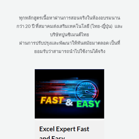
ทุกหลักสูตรเนื้อหาผ่านการสอนจริงในห้องอบรมนาน
กว่า 20 ปี ที่สมาคมส่งเสริมเทคโนโลยี (ไทย-ญี่ปุ่น) และ
บริษัทปูนซิเมนต์ไทย
ผ่านการปรับปรุงและพัฒนาให้ทันสมัยมาตลอด เป็นที่
ยอมรับว่าสามารถนำไปใช้งานได้จริง