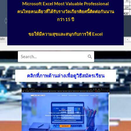
Microsoft Excel Most Valuable Professional
คนไทยคนเดียวที่ได้รับรางวัลเกียรติยศนี้ติดต่อกันนาน
กว่า 15 ปี
ขอให้
มีความสุขและสนุกกับการใช้ Excel
Search
for:
คลิกที่ภาพด้านล่างเพื่อดูวิธีสมัครเรียน