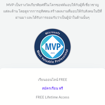
MVP เป็นรางวัลเกียรติยศที่ไมโครซอฟท์มอบให้กับผู้ที่เชี่ยวชาญ
แต่ละด้าน โดยดูจากการอุทิศตน สร้างผลงานที่มอบให้กับสังคมในปีที่
ผ่านมา และได้รับการยอมรับว่าเป็นผู้นำในด้านนั้นๆ
เรียนออนไลน์ FREE
สมัครเรียน ฟรี
FREE Lifetime Access