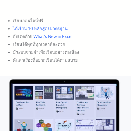
เรียนออนไลน์ฟรี
ได้เรียน 10 หลักสูตรมาตรฐาน
อัปเดตด้วย
What’s New in Excel
เรียนได้ทุกที่ทุกเวลาที่สะดวก
มีระบบช่วยจำเพื่อเรียนอย่างต่อเนื่อง
ค้นหาเรื่องที่อยากเรียนได้ตามสบาย