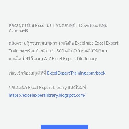
ห้องสมุด เรียน Excel ฟรี + ชมคลิปฟรี + Download แฟ้ม
ตัวอย่างฟรี
คลังความรู้ รวบรวมบทความ หนังสือ Excel ของ Excel Expert
Training พร้อมด้วยอีกกว่า 500 คลิปอัปโหลดไว้ให้เรียน
ออนไลน์ ฟรี ในเมนู A-Z Excel Expert Dictionary
เชิญเข้าห้องสมุดได้ที่
ExcelExpertTraining.com/book
ขอแนะนำ Excel Expert Library แห่งใหม่ที่
https://excelexpertlibrary.blogspot.com/