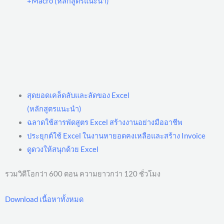
+Macro (หลักสูตรแนะนำ)
สุดยอดเคล็ดลับและลัดของ Excel
(หลักสูตรแนะนำ)
ฉลาดใช้สารพัดสูตร Excel สร้างงานอย่างมืออาชีพ
ประยุกต์ใช้ Excel ในงานหายอดคงเหลือและสร้าง Invoice
ดูดวงให้สนุกด้วย Excel
รวมวิดีโอกว่า 600 ตอน ความยาวกว่า 120 ชั่วโมง
Download เนื้อหาทั้งหมด