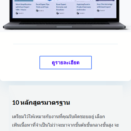
ดูรายละเอียด