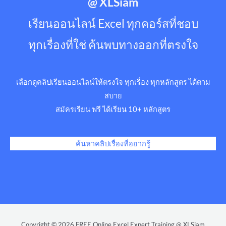
@ XLSiam
เรียนออนไลน์ Excel ทุกคอร์สที่ชอบ
ทุกเรื่องที่ใช่ ค้นพบทางออกที่ตรงใจ
เลือกดูคลิปเรียนออนไลน์ให้ตรงใจ ทุกเรื่อง ทุกหลักสูตร ได้ตาม
สบาย
สมัครเรียน ฟรี ได้เรียน 10+ หลักสูตร
ค้นหาคลิปเรื่องที่อยากรู้
Copyright © 2026 FREE Online Excel Expert Training @ XLSiam