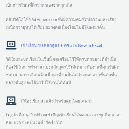
เป็นการเรียนที่ดีกว่าหาเองจากกูกเกิล
คลิปวิดีโอใช้ของ vimeo.com ซึ่งมีความคมชัดทั้งภาพและเสียง
เหนือกว่ายูทูป ได้เรียนอย่างต่อเนื่องโดยไม่มีโฆษณาคั่น
เข้าเรียน 10 หลักสูตร
+
What's New in Excel
วิดีโอและบทเรียนในเว็บนี้ จัดเตรียมไว้ให้ครบทุกอย่างที่จำเป็น
ต้องใช้ในการทำงาน แบ่งหลักสูตรไว้ให้เหมาะกับงานที่คุณรับผิด
ชอบ ผ่านการเลือกเฟ้นเนื้อหาที่จำเป็นไม่ว่าจะมาจากขั้นต้นขั้น
กลางขั้นสูง จะได้นำไปใช้งานได้ทันที
มีห้องเรียนส่วนตัวสำหรับคุณโดยเฉพาะ
Log-in ที่เมนู Dashboard เชิญเข้าเรียนได้ตลอดเวลา ทุกที่ทุกเวลา
ที่สะดวก จะทบทวนซ้ำกี่ครั้งก็ได้