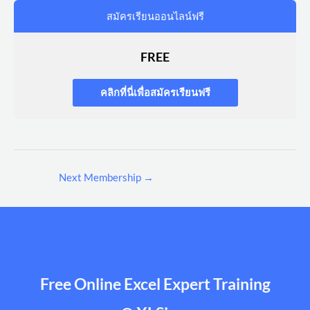
สมัครเรียนออนไลน์ฟรี
FREE
คลิกที่นี่เพื่อสมัครเรียนฟรี
Next Membership
→
Free Online Excel Expert Training