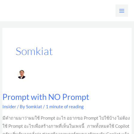
Skip
to
content
Somkiat
Prompt with NO Prompt
Prompt
with
Insider
/ By
Somkiat
/
1 minute of reading
NO
มีคำถามมาว่าผมใช้ Prompt อะไร อยากขอ Prompt ไปใช้บ้าง ไม่ต้อง
Prompt
ใช้ Prompt อะไรเพื่อสร้างภาพที่เห็นในเพจนี้ ภาพทั้งหมดใช้ Copilot