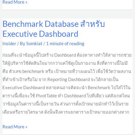
Read More »
Benchmark Database สำหรับ
Benchmark
Database
Executive Dashboard
สำหรับ
Insider
/ By
Somkiat
/
1 minute of reading
Executive
Dashboard
ก่อนที่จะนำข้อมูลนี้ไปสร้าง Dashboard ต้องหาทางทำให้สามารถช่วย
ให้ผู้บริหารใช้ตัดสินใจมากกว่าแค่ใช้ดูเป็นรายงาน สิ่งที่ตารางนี้ไม่มี
คือ ตัวเลข benchmark หรือ เป้าหมายที่วางแผนไว้ เพื่อใช้วัดว่าผลงาน
ที่ทำเข้าเป้าหรือไม่ จาก Reporting Dashboard จะได้กลายเป็น
Executive Dashboard หลายคนอาจคิดจะนำ Benchmark ไปใส่ไว้ใน
ตารางนี้เพื่อจะใช้ PivotTable ทำ Dashboard ไปทีเดียว แต่สังเกตไหม
ว่าข้อมูลในตารางนี้เป็นรายวัน ส่วนการตั้งเป้าหมายมักทำไว้เป็นราย
เดือนหรือรายไตรมาส ดังนั้นจึงควรแยกตารางเป้าหมายออกต่างหาก
Read More »