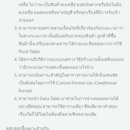
เหลือ ไม่ว่าจะเป็นสินค้าคงเหลือ ยอดเงินฝากหรืองินในมือ
คงเหลือ ยอดคงเหลือทางบัญชี หรือทุกเรื่องที่มีการรับเข้า
จ่ายออก
สามารถหายอดรวมตามเงื่อนไขที่เกี่ยวข้องกับระยะเวลาว่า
ในช่วงระยะเวลานั้นมียอดรับจ่ายของสินค้า ลูกค้าที่ซื้อ
สินค้านั้น หรือแยกตามสาขาได้ง่ายและยืดหยุ่นกว่าการใช้
Pivot Table
ได้ทราบถึงวิธีการออกแบบตราง วิธีสร้างงานตั้งแต่ต้นจนจบ
ว่ามีกระบวนการแต่ละขั้นตอนอย่างไรบ้าง
สามารถเน้นสาระสำคัญในตารางรายงานให้เห็นเด่นชัด
เป็นพิเศษโดยการใช้ Custom Format และ Conditional
Format
สามารถนำ Data Table มาช่วยในการนำเสนอผลงานได้
อย่างยืดหยุ่น สามารถใช้ตารางเดียว ชีทเดียวหาคำตอบ
เรื่องใดก็ได้โดยไม่ต้องมีหลายชีทหลายแฟ้ม
หลักสูตรนี้เหมาะสำหรับ