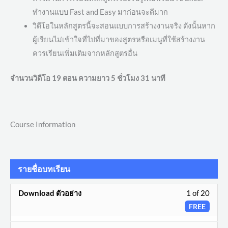
ทำงานแบบ Fast and Easy มาก่อนจะดีมาก
วิดีโอในหลักสูตรนี้จะสอนแบบการสร้างงานจริง ดังนั้นหาก
ผู้เรียนไม่เข้าใจที่ไปที่มาของสูตรหรือเมนูที่ใช้สร้างงาน
ควรเรียนเพิ่มเติมจากหลักสูตรอื่น
จำนวนวิดีโอ 19 ตอน ความยาว 5 ชั่วโมง 31 นาที
Course Information
รายชื่อบทเรียน
Less
Download ตัวอย่าง
1 of 20
1
FREE
of