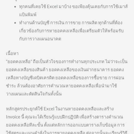
ทุกคนที่เคยใช้ Excel มาบ้าง ขอเพียงคุ้นเคยกับการใช้เมาส์
แป้นพิมพ์
ทำงานด้านบัญชี การเงิน การขาย การผลิต ทุกด้านที่ต้อง
เกี่ยวข้องกับการหายอคคงเหลือเพื่อเตรียมตัวให้พร้อมรับ
กับการวางแผนอนาคต
เนื้อหา
“ยอดคงเหลือ” ถือเป็นหัวใจของการทำงานทุกประเภท ไม่ว่าจะเป็น
ยอดคงเหลือของสินค้า ยอดคงเหลือของเงินฝากธนาคาร ยอดคง
เหลือทางบัญชีเดบิตเครดิต ยอดคงเหลือของการซื้อขาย การผ่อน
ชำระ ล้วนต้องอาศัยการคำนวณหายอดคงเหลือเพื่อนำมาใช้
วางแผนและตัดสินใจกันทั้งนั้น
หลักสูตรประยุกต์ใช้ Excel ในงานหายอดคงเหลือและสร้าง
Invoice นี้ คุณจะได้เรียนรู้แบบฝึกปฏิบัติ เพื่อสร้างตารางคำนวณ
ยอดคงเหลือทีละขั้น ตั้งแต่หลักการออกแบบตารางเก็บข้อมูล การ
ใช้สูตรและเมนูคำสั่งในการหายอดคงเหลือ ต่อจากนั้นจะเรียนรู้วิธี