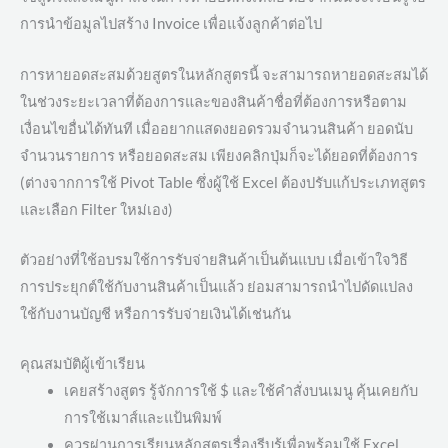
การนำข้อมูลไปสร้าง Invoice เพื่อแจ้งลูกค้าต่อไป
การหายอดสะสมด้วยสูตรในหลักสูตรนี้ จะสามารถหายอดสะสมได้
ในช่วงระยะเวลาที่ต้องการและของสินค้าชื่อที่ต้องการหรือตาม
เงื่อนไขอื่นได้ทันที เมื่ออยากแสดงยอดรวมจำนวนสินค้า ยอดนับ
จำนวนรายการ หรือยอดสะสม เพียงคลิกปุ่มก็จะได้ยอดที่ต้องการ
(ต่างจากการใช้ Pivot Table ซึ่งผู้ใช้ Excel ต้องปรับแก้ประเภทสูตร
และเลือก Filter ใหม่เอง)
ตัวอย่างที่ใช้อบรมใช้การรับจ่ายสินค้าเป็นต้นแบบ เมื่อเข้าใจวิธี
การประยุกต์ใช้กับงานสินค้าเป็นแล้ว ย่อมสามารถนำไปดัดแปลง
ใช้กับงานบัญชี หรือการรับจ่ายเงินได้เช่นกัน
คุณสมบัติผู้เข้าเรียน
เคยสร้างสูตร รู้จักการใช้ $ และใช้คำสั่งบนเมนู คุ้นเคยกับ
การใช้เมาส์และแป้นพิมพ์
ควรผ่านการเรียนหลักสูตรเรื่องรีบรู้เพื่อพร้อมใช้ Excel