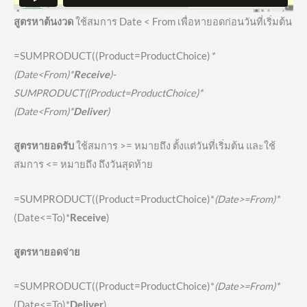
สูตรหาต้นงวด
ใช้สมการ Date < From เพื่อหายอดก่อนวันที่เริ่มต้น
=SUMPRODUCT((Product=ProductChoice)
*
(Date<From)*
Receive
)-
SUMPRODUCT((Product=ProductChoice)*
(Date<From)*
Deliver
)
สูตรหายอดรับ
ใช้สมการ >= หมายถึง ตั้งแต่วันที่เริ่มต้น และใช้
สมการ <= หมายถึง ถึงวันสุดท้าย
=SUMPRODUCT((Product=ProductChoice)*
(Date>=From)*
(Date<=To)*
Receive
)
สูตรหายอดจ่าย
=SUMPRODUCT((Product=ProductChoice)*
(Date>=From)*
(Date<=To)*
Deliver
)