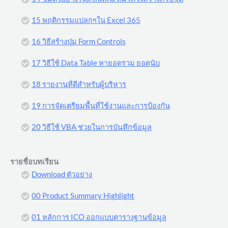
15 พฤติกรรมแปลกๆใน Excel 365
16 วิธีสร้างปุ่ม Form Controls
17 วิธีใช้ Data Table หายอดรวม ยอดนับ
18 รายงานที่ดีสำหรับผู้บริหาร
19 การจัดเตรียมพื้นที่ใช้งานและการป้องกัน
20 วิธีใช้ VBA ช่วยในการบันทึกข้อมูล
รายชื่อบทเรียน
Download ตัวอย่าง
00 Product Summary Highlight
01 หลักการ ICO ออกแบบตารางฐานข้อมูล