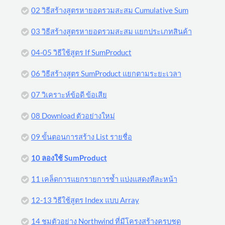
02 วิธีสร้างสูตรหายอดรวมสะสม Cumulative Sum
03 วิธีสร้างสูตรหายอดรวมสะสม แยกประเภทสินค้า
04-05 วิธีใช้สูตร If SumProduct
06 วิธีสร้างสูตร SumProduct แยกตามระยะเวลา
07 วิเคราะห์ข้อดี ข้อเสีย
08 Download ตัวอย่างใหม่
09 ขั้นตอนการสร้าง List รายชื่อ
10 ลองใช้ SumProduct
11 เคล็ดการแยกรายการซ้ำ แบ่งแสดงทีละหน้า
12-13 วิธีใช้สูตร Index แบบ Array
14 ชมตัวอย่าง Northwind ที่มีโครงสร้างครบชุด