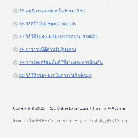
15 พฤติกรรมแปลกๆใน Excel 365
16 วิธีสร้างปุ่ม Form Controls
17 วิธีใช้ Data Table หายอดรวม ยอดนับ
18 รายงานที่ดีสำหรับผู้บริหาร
19 การจัดเตรียมพื้นที่ใช้งานและการป้องกัน
20 วิธีใช้ VBA ช่วยในการบันทึกข้อมูล
Copyright © 2026 FREE Online Excel Expert Training @ XLSiam
Powered by FREE Online Excel Expert Training @ XLSiam