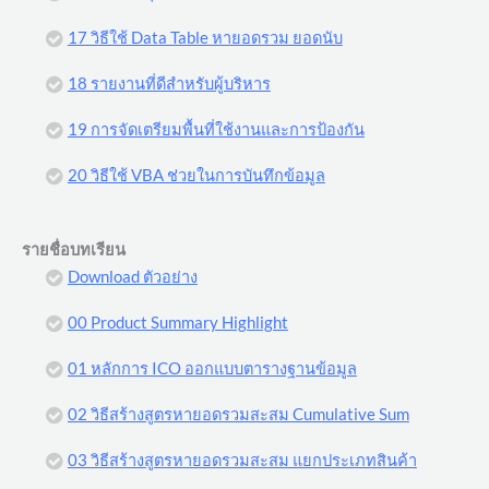
17 วิธีใช้ Data Table หายอดรวม ยอดนับ
18 รายงานที่ดีสำหรับผู้บริหาร
19 การจัดเตรียมพื้นที่ใช้งานและการป้องกัน
20 วิธีใช้ VBA ช่วยในการบันทึกข้อมูล
รายชื่อบทเรียน
Download ตัวอย่าง
00 Product Summary Highlight
01 หลักการ ICO ออกแบบตารางฐานข้อมูล
02 วิธีสร้างสูตรหายอดรวมสะสม Cumulative Sum
03 วิธีสร้างสูตรหายอดรวมสะสม แยกประเภทสินค้า