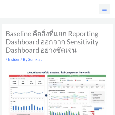
Skip
to
content
Baseline คือสิ่งที่แยก Reporting
Dashboard ออกจาก Sensitivity
Dashboard อย่างชัดเจน
/
Insider
/ By
Somkiat