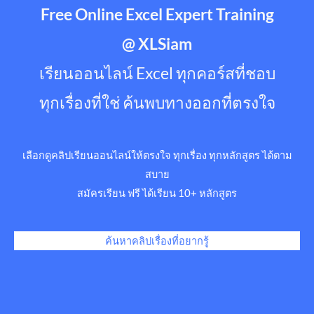
Free Online Excel Expert Training
@ XLSiam
เรียนออนไลน์ Excel ทุกคอร์สที่ชอบ
ทุกเรื่องที่ใช่ ค้นพบทางออกที่ตรงใจ
เลือกดูคลิปเรียนออนไลน์ให้ตรงใจ ทุกเรื่อง ทุกหลักสูตร ได้ตาม
สบาย
สมัครเรียน ฟรี ได้เรียน 10+ หลักสูตร
ค้นหาคลิปเรื่องที่อยากรู้