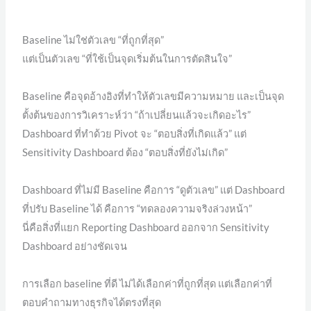
Baseline ไม่ใช่ตัวเลข “ที่ถูกที่สุด”
แต่เป็นตัวเลข “ที่ใช้เป็นจุดเริ่มต้นในการตัดสินใจ”
Baseline คือจุดอ้างอิงที่ทำให้ตัวเลขมีความหมาย และเป็นจุด
ตั้งต้นของการวิเคราะห์ว่า “ถ้าเปลี่ยนแล้วจะเกิดอะไร”
Dashboard ที่ทำด้วย Pivot จะ “ตอบสิ่งที่เกิดแล้ว” แต่
Sensitivity Dashboard ต้อง “ตอบสิ่งที่ยังไม่เกิด”
Dashboard ที่ไม่มี Baseline คือการ “ดูตัวเลข” แต่ Dashboard
ที่ปรับ Baseline ได้ คือการ “ทดลองความจริงล่วงหน้า”
นี่คือสิ่งที่แยก Reporting Dashboard ออกจาก Sensitivity
Dashboard อย่างชัดเจน
การเลือก baseline ที่ดี ไม่ได้เลือกค่าที่ถูกที่สุด แต่เลือกค่าที่
ตอบคำถามทางธุรกิจได้ตรงที่สุด