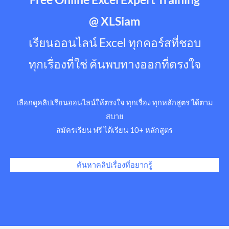
@ XLSiam
เรียนออนไลน์ Excel ทุกคอร์สที่ชอบ
ทุกเรื่องที่ใช่ ค้นพบทางออกที่ตรงใจ
เลือกดูคลิปเรียนออนไลน์ให้ตรงใจ ทุกเรื่อง ทุกหลักสูตร ได้ตาม
สบาย
สมัครเรียน ฟรี ได้เรียน 10+ หลักสูตร
ค้นหาคลิปเรื่องที่อยากรู้