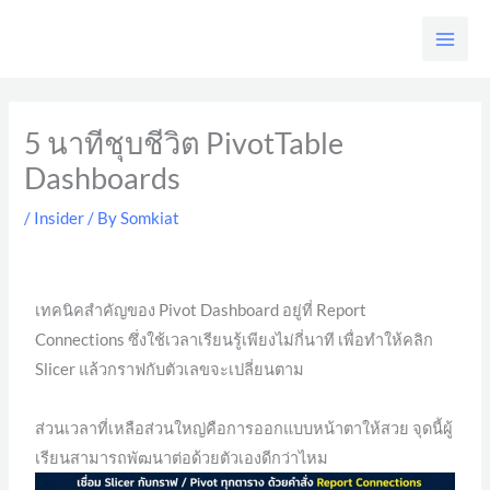
Skip
to
content
5 นาทีชุบชีวิต PivotTable
Dashboards
/
Insider
/ By
Somkiat
เทคนิคสำคัญของ Pivot Dashboard อยู่ที่ Report
Connections ซึ่งใช้เวลาเรียนรู้เพียงไม่กี่นาที เพื่อทำให้คลิก
Slicer แล้วกราฟกับตัวเลขจะเปลี่ยนตาม
ส่วนเวลาที่เหลือส่วนใหญ่คือการออกแบบหน้าตาให้สวย จุดนี้ผู้
เรียนสามารถพัฒนาต่อด้วยตัวเองดีกว่าไหม