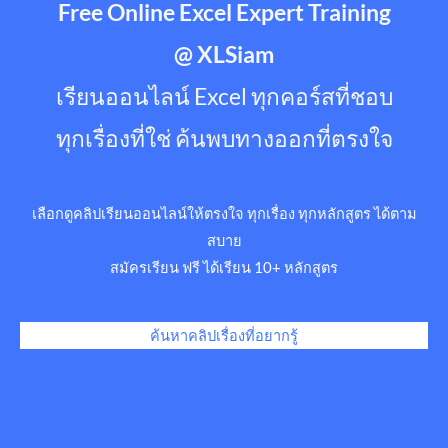
Free Online Excel Expert Training
@ XLSiam
เรียนออนไลน์ Excel ทุกคอร์สที่ชอบ
ทุกเรื่องที่ใช่ ค้นพบทางออกที่ตรงใจ
เลือกดูคลิปเรียนออนไลน์ให้ตรงใจ ทุกเรื่อง ทุกหลักสูตร ได้ตาม
สบาย
สมัครเรียน ฟรี ได้เรียน 10+ หลักสูตร
ค้นหาคลิปเรื่องที่อยากรู้