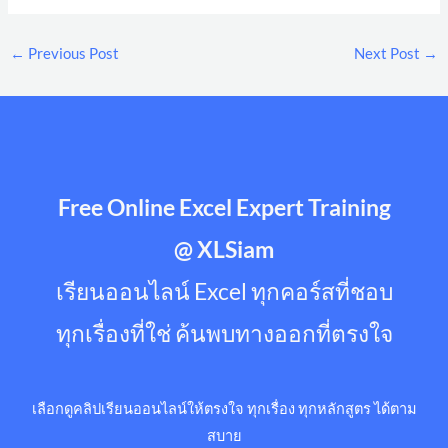
←
Previous Post
Next Post
→
Free Online Excel Expert Training
@ XLSiam
เรียนออนไลน์ Excel ทุกคอร์สที่ชอบ
ทุกเรื่องที่ใช่ ค้นพบทางออกที่ตรงใจ
เลือกดูคลิปเรียนออนไลน์ให้ตรงใจ ทุกเรื่อง ทุกหลักสูตร ได้ตาม
สบาย