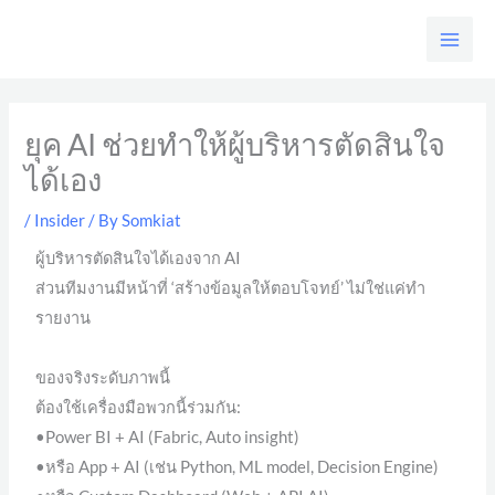
Skip
to
content
ยุค AI ช่วยทำให้ผู้บริหารตัดสินใจ
ได้เอง
/
Insider
/ By
Somkiat
ผู้บริหารตัดสินใจได้เองจาก AI
ส่วนทีมงานมีหน้าที่ ‘สร้างข้อมูลให้ตอบโจทย์’ ไม่ใช่แค่ทำ
รายงาน
ของจริงระดับภาพนี้
ต้องใช้เครื่องมือพวกนี้ร่วมกัน:
•Power BI + AI (Fabric, Auto insight)
•หรือ App + AI (เช่น Python, ML model, Decision Engine)