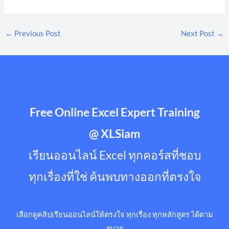
←
Previous Post
Next Post
→
Free Online Excel Expert Training
@ XLSiam
เรียนออนไลน์ Excel ทุกคอร์สที่ชอบ
ทุกเรื่องที่ใช่ ค้นพบทางออกที่ตรงใจ
เลือกดูคลิปเรียนออนไลน์ให้ตรงใจ ทุกเรื่อง ทุกหลักสูตร ได้ตาม
สบาย