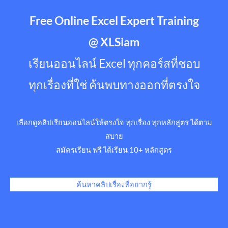
Free Online Excel Expert Training
@ XLSiam
เรียนออนไลน์ Excel ทุกคอร์สที่ชอบ
ทุกเรื่องที่ใช่ ค้นพบทางออกที่ตรงใจ
เลือกดูคลิปเรียนออนไลน์ให้ตรงใจ ทุกเรื่อง ทุกหลักสูตร ได้ตาม
สบาย
สมัครเรียน ฟรี ได้เรียน 10+ หลักสูตร
ค้นหาคลิปเรื่องที่อยากรู้