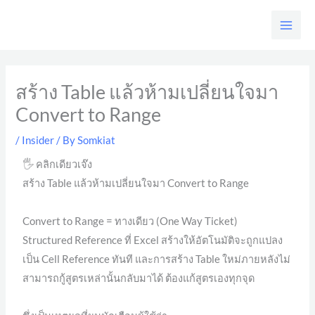
Skip
to
content
สร้าง Table แล้วห้ามเปลี่ยนใจมา
Convert to Range
/
Insider
/ By
Somkiat
🖐️ คลิกเดียวเจ๊ง
สร้าง Table แล้วห้ามเปลี่ยนใจมา Convert to Range
Convert to Range = ทางเดียว (One Way Ticket)
Structured Reference ที่ Excel สร้างให้อัตโนมัติจะถูกแปลง
เป็น Cell Reference ทันที และการสร้าง Table ใหม่ภายหลังไม่
สามารถกู้สูตรเหล่านั้นกลับมาได้ ต้องแก้สูตรเองทุกจุด