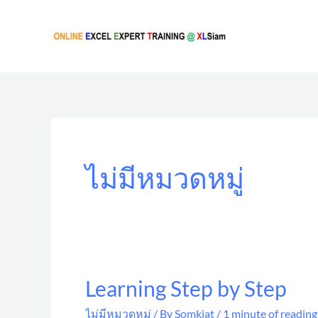
Skip
to
content
ไม่มีหมวดหมู่
Learning Step by Step
Learning
Step
ไม่มีหมวดหมู่
/ By
Somkiat
/
1 minute of reading