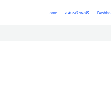
Home
สมัครเรียน ฟรี
Dashboa