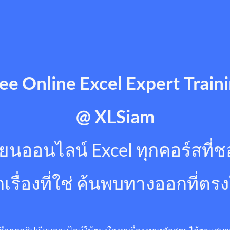
ee Online Excel Expert Train
@ XLSiam
ียนออนไลน์ Excel ทุกคอร์สที่
กเรื่องที่ใช่ ค้นพบทางออกที่ตร