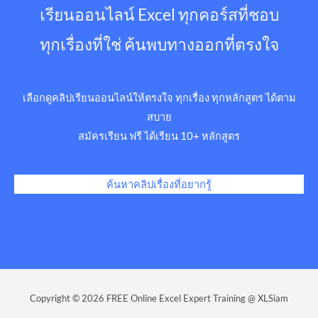
เรียนออนไลน์ Excel ทุกคอร์สที่ชอบ
ทุกเรื่องที่ใช่ ค้นพบทางออกที่ตรงใจ
เลือกดูคลิปเรียนออนไลน์ให้ตรงใจ ทุกเรื่อง ทุกหลักสูตร ได้ตาม
สบาย
สมัครเรียน ฟรี ได้เรียน 10+ หลักสูตร
ค้นหาคลิปเรื่องที่อยากรู้
Copyright © 2026 FREE Online Excel Expert Training @ XLSiam