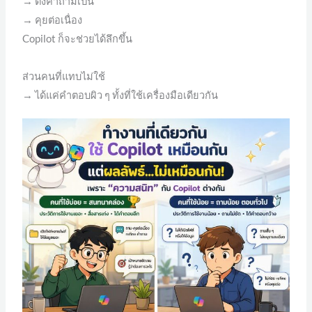
→ ตั้งคำถามเป็น
→ คุยต่อเนื่อง
Copilot ก็จะช่วยได้ลึกขึ้น
ส่วนคนที่แทบไม่ใช้
→ ได้แค่คำตอบผิว ๆ ทั้งที่ใช้เครื่องมือเดียวกัน