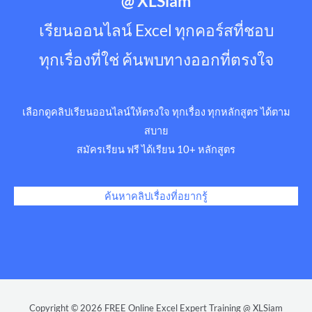
@ XLSiam
เรียนออนไลน์ Excel ทุกคอร์สที่ชอบ
ทุกเรื่องที่ใช่ ค้นพบทางออกที่ตรงใจ
เลือกดูคลิปเรียนออนไลน์ให้ตรงใจ ทุกเรื่อง ทุกหลักสูตร ได้ตาม
สบาย
สมัครเรียน ฟรี ได้เรียน 10+ หลักสูตร
ค้นหาคลิปเรื่องที่อยากรู้
Copyright © 2026 FREE Online Excel Expert Training @ XLSiam