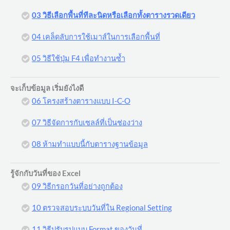
03 วิธีเลือกพื้นที่ทีละนิดหรือเลือกทั้งตารางรวดเดียว
04 เคล็ดลับการใช้เมาส์ในการเลือกพื้นที่
05 วิธีใช้ปุ่ม F4 เพื่อทำงานซ้ำ
จะเก็บข้อมูล เริ่มยังไงดี
06 โครงสร้างตารางแบบ I-C-O
07 วิธีจัดการกับเซลล์ที่เป็นช่องว่าง
08 ห้ามทำแบบนี้กับตารางฐานข้อมูล
รู้จักกับวันที่ของ Excel
09 วิธีกรอกวันที่อย่างถูกต้อง
10 ตรวจสอบระบบวันที่ใน Regional Setting
11 วิธีปรับรูปแบบ Format ของวันที่