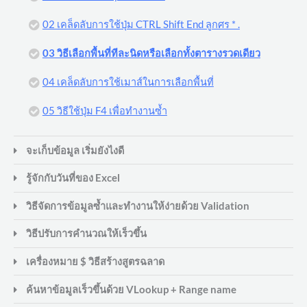
02 เคล็ดลับการใช้ปุ่ม CTRL Shift End ลูกศร * .
03 วิธีเลือกพื้นที่ทีละนิดหรือเลือกทั้งตารางรวดเดียว
04 เคล็ดลับการใช้เมาส์ในการเลือกพื้นที่
05 วิธีใช้ปุ่ม F4 เพื่อทำงานซ้ำ
จะเก็บข้อมูล เริ่มยังไงดี
รู้จักกับวันที่ของ Excel
วิธีจัดการข้อมูลซ้ำและทำงานให้ง่ายด้วย Validation
วิธีปรับการคำนวณให้เร็วขึ้น
เครื่องหมาย $ วิธีสร้างสูตรฉลาด
ค้นหาข้อมูลเร็วขึ้นด้วย VLookup + Range name