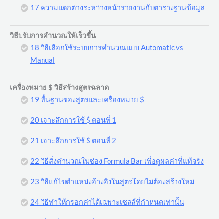
17 ความแตกต่างระหว่างหน้ารายงานกับตารางฐานข้อมูล
วิธีปรับการคำนวณให้เร็วขึ้น
18 วิธีเลือกใช้ระบบการคำนวณแบบ Automatic vs
Manual
เครื่องหมาย $ วิธีสร้างสูตรฉลาด
19 พื้นฐานของสูตรและเครื่องหมาย $
20 เจาะลึกการใช้ $ ตอนที่ 1
21 เจาะลึกการใช้ $ ตอนที่ 2
22 วิธีสั่งคำนวณในช่อง Formula Bar เพื่อดูผลค่าที่แท้จริง
23 วิธีแก้ไขตำแหน่งอ้างอิงในสูตรโดยไม่ต้องสร้างใหม่
24 วิธีทำให้กรอกค่าได้เฉพาะเซลล์ที่กำหนดเท่านั้น