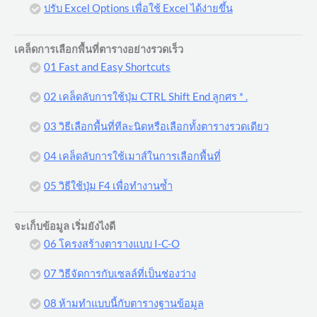
ปรับ Excel Options เพื่อใช้ Excel ได้ง่ายขึ้น
เคล็ดการเลือกพื้นที่ตารางอย่างรวดเร็ว
01 Fast and Easy Shortcuts
02 เคล็ดลับการใช้ปุ่ม CTRL Shift End ลูกศร * .
03 วิธีเลือกพื้นที่ทีละนิดหรือเลือกทั้งตารางรวดเดียว
04 เคล็ดลับการใช้เมาส์ในการเลือกพื้นที่
05 วิธีใช้ปุ่ม F4 เพื่อทำงานซ้ำ
จะเก็บข้อมูล เริ่มยังไงดี
06 โครงสร้างตารางแบบ I-C-O
07 วิธีจัดการกับเซลล์ที่เป็นช่องว่าง
08 ห้ามทำแบบนี้กับตารางฐานข้อมูล