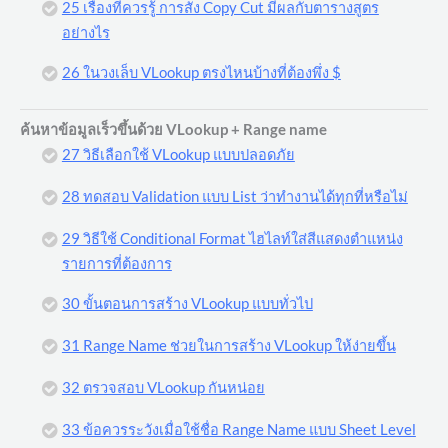
25 เรื่องที่ควรรู้ การสั่ง Copy Cut มีผลกับตารางสูตร
อย่างไร
26 ในวงเล็บ VLookup ตรงไหนบ้างที่ต้องพึ่ง $
ค้นหาข้อมูลเร็วขึ้นด้วย VLookup + Range name
27 วิธีเลือกใช้ VLookup แบบปลอดภัย
28 ทดสอบ Validation แบบ List ว่าทำงานได้ทุกที่หรือไม่
29 วิธีใช้ Conditional Format ไฮไลท์ใส่สีแสดงตำแหน่ง
รายการที่ต้องการ
30 ขั้นตอนการสร้าง VLookup แบบทั่วไป
31 Range Name ช่วยในการสร้าง VLookup ให้ง่ายขึ้น
32 ตรวจสอบ VLookup กันหน่อย
33 ข้อควรระวังเมื่อใช้ชื่อ Range Name แบบ Sheet Level