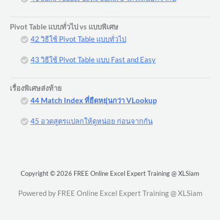
Pivot Table แบบทั่วไป vs แบบพิเศษ
42 วิธีใช้ Pivot Table แบบทั่วไป
43 วิธีใช้ Pivot Table แบบ Fast and Easy
เรื่องพิเศษส่งท้าย
44 Match Index ที่ยืดหยุ่นกว่า VLookup
45 อวดสูตรแปลกให้ดูหน่อย ก่อนจากกัน
Copyright © 2026 FREE Online Excel Expert Training @ XLSiam
Powered by FREE Online Excel Expert Training @ XLSiam