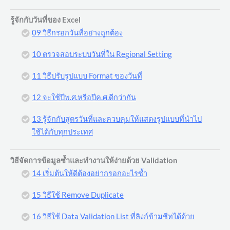
รู้จักกับวันที่ของ Excel
09 วิธีกรอกวันที่อย่างถูกต้อง
10 ตรวจสอบระบบวันที่ใน Regional Setting
11 วิธีปรับรูปแบบ Format ของวันที่
12 จะใช้ปีพ.ศ.หรือปีค.ศ.ดีกว่ากัน
13 รู้จักกับสูตรวันที่และควบคุมให้แสดงรูปแบบที่นำไป
ใช้ได้กับทุกประเทศ
วิธีจัดการข้อมูลซ้ำและทำงานให้ง่ายด้วย Validation
14 เริ่มต้นให้ดีต้องอย่ากรอกอะไรซ้ำ
15 วิธีใช้ Remove Duplicate
16 วิธีใช้ Data Validation List ที่ลิงก์ข้ามชีทได้ด้วย