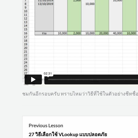
ชมกันอีกรอบครับ ทราบไหมว่าวิธีที่ใช้ในตัวอย่างชีทชื่อ 
L
Previous Lesson
1
27 วิธีเลือกใช้ VLookup แบบปลอดภัย