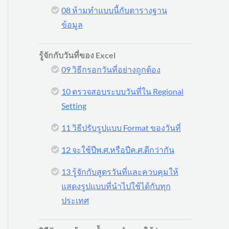
08 ห้ามทำแบบนี้กับตารางฐาน
ข้อมูล
รู้จักกับวันที่ของ Excel
09 วิธีกรอกวันที่อย่างถูกต้อง
10 ตรวจสอบระบบวันที่ใน Regional
Setting
11 วิธีปรับรูปแบบ Format ของวันที่
12 จะใช้ปีพ.ศ.หรือปีค.ศ.ดีกว่ากัน
13 รู้จักกับสูตรวันที่และควบคุมให้
แสดงรูปแบบที่นำไปใช้ได้กับทุก
ประเทศ