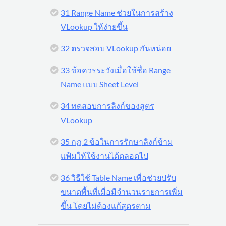
31 Range Name ช่วยในการสร้าง
VLookup ให้ง่ายขึ้น
32 ตรวจสอบ VLookup กันหน่อย
33 ข้อควรระวังเมื่อใช้ชื่อ Range
Name แบบ Sheet Level
34 ทดสอบการลิงก์ของสูตร
VLookup
35 กฏ 2 ข้อในการรักษาลิงก์ข้าม
แฟ้มให้ใช้งานได้ตลอดไป
36 วิธีใช้ Table Name เพื่อช่วยปรับ
ขนาดพื้นที่เมื่อมีจำนวนรายการเพิ่ม
ขึ้น โดยไม่ต้องแก้สูตรตาม