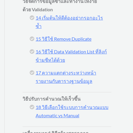
วิธีจัดการข้อมูลซ้ำและทำงานให้ง่าย
ด้วย Validation
14 เริ่มต้นให้ดีต้องอย่ากรอกอะไร
ซ้ำ
15 วิธีใช้ Remove Duplicate
16 วิธีใช้ Data Validation List ที่ลิงก์
ข้ามชีทได้ด้วย
17 ความแตกต่างระหว่างหน้า
รายงานกับตารางฐานข้อมูล
วิธีปรับการคำนวณให้เร็วขึ้น
18 วิธีเลือกใช้ระบบการคำนวณแบบ
Automatic vs Manual