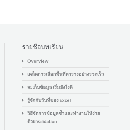
รายชื่อบทเรียน
Overview
เคล็ดการเลือกพื้นที่ตารางอย่างรวดเร็ว
จะเก็บข้อมูล เริ่มยังไงดี
รู้จักกับวันที่ของ Excel
วิธีจัดการข้อมูลซ้ำและทำงานให้ง่าย
ด้วย Validation