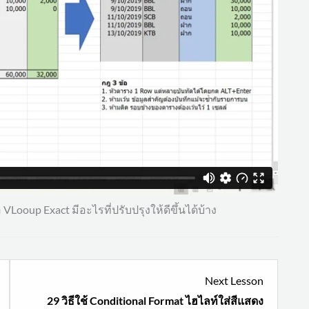
VLooup Exact มีอะไรที่ปรับปรุงให้ดีขึ้นได้บ้าง
esson
Lesson
Next Lesson
3
29 วิธีใช้ Conditional Format ไฮไลท์ใส่สีแสดง