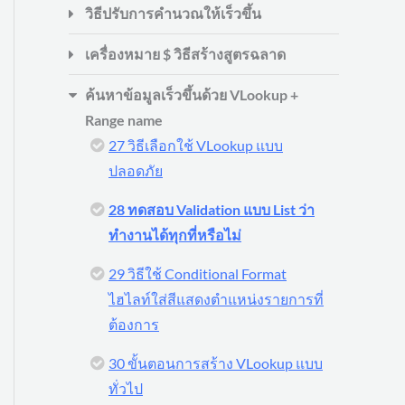
วิธีปรับการคำนวณให้เร็วขึ้น
เครื่องหมาย $ วิธีสร้างสูตรฉลาด
ค้นหาข้อมูลเร็วขึ้นด้วย VLookup +
Range name
27 วิธีเลือกใช้ VLookup แบบ
ปลอดภัย
28 ทดสอบ Validation แบบ List ว่า
ทำงานได้ทุกที่หรือไม่
29 วิธีใช้ Conditional Format
ไฮไลท์ใส่สีแสดงตำแหน่งรายการที่
ต้องการ
30 ขั้นตอนการสร้าง VLookup แบบ
ทั่วไป