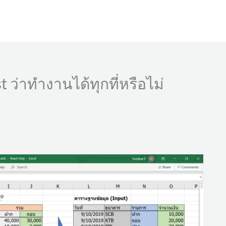
 ว่าทำงานได้ทุกที่หรือไม่