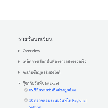
รายชื่อบทเรียน
Overview
เคล็ดการเลือกพื้นที่ตารางอย่างรวดเร็ว
จะเก็บข้อมูล เริ่มยังไงดี
รู้จักกับวันที่ของ Excel
09 วิธีกรอกวันที่อย่างถูกต้อง
10 ตรวจสอบระบบวันที่ใน Regional
Setting