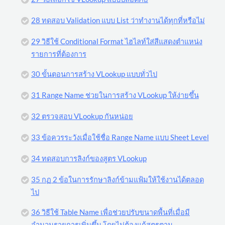
28 ทดสอบ Validation แบบ List ว่าทำงานได้ทุกที่หรือไม่
29 วิธีใช้ Conditional Format ไฮไลท์ใส่สีแสดงตำแหน่ง
รายการที่ต้องการ
30 ขั้นตอนการสร้าง VLookup แบบทั่วไป
31 Range Name ช่วยในการสร้าง VLookup ให้ง่ายขึ้น
32 ตรวจสอบ VLookup กันหน่อย
33 ข้อควรระวังเมื่อใช้ชื่อ Range Name แบบ Sheet Level
34 ทดสอบการลิงก์ของสูตร VLookup
35 กฏ 2 ข้อในการรักษาลิงก์ข้ามแฟ้มให้ใช้งานได้ตลอด
ไป
36 วิธีใช้ Table Name เพื่อช่วยปรับขนาดพื้นที่เมื่อมี
จำนวนรายการเพิ่มขึ้น โดยไม่ต้องแก้สูตรตาม