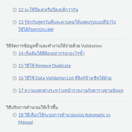
12 จะใช้ปีพ.ศ.หรือปีค.ศ.ดีกว่ากัน
13 รู้จักกับสูตรวันที่และควบคุมให้แสดงรูปแบบที่นำไป
ใช้ได้กับทุกประเทศ
วิธีจัดการข้อมูลซ้ำและทำงานให้ง่ายด้วย Validation
14 เริ่มต้นให้ดีต้องอย่ากรอกอะไรซ้ำ
15 วิธีใช้ Remove Duplicate
16 วิธีใช้ Data Validation List ที่ลิงก์ข้ามชีทได้ด้วย
17 ความแตกต่างระหว่างหน้ารายงานกับตารางฐานข้อมูล
วิธีปรับการคำนวณให้เร็วขึ้น
18 วิธีเลือกใช้ระบบการคำนวณแบบ Automatic vs
Manual