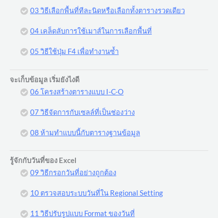
03 วิธีเลือกพื้นที่ทีละนิดหรือเลือกทั้งตารางรวดเดียว
04 เคล็ดลับการใช้เมาส์ในการเลือกพื้นที่
05 วิธีใช้ปุ่ม F4 เพื่อทำงานซ้ำ
จะเก็บข้อมูล เริ่มยังไงดี
06 โครงสร้างตารางแบบ I-C-O
07 วิธีจัดการกับเซลล์ที่เป็นช่องว่าง
08 ห้ามทำแบบนี้กับตารางฐานข้อมูล
รู้จักกับวันที่ของ Excel
09 วิธีกรอกวันที่อย่างถูกต้อง
10 ตรวจสอบระบบวันที่ใน Regional Setting
11 วิธีปรับรูปแบบ Format ของวันที่