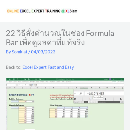
Skip
to
content
22 วิธีสั่งคำนวณในช่อง Formula
Bar เพื่อดูผลค่าที่แท้จริง
By
Somkiat
/
04/03/2023
Back to:
Excel Expert Fast and Easy