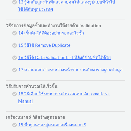
13 รู้จักกับสูตรวันที่และควบคุมให้แสดงรูปแบบที่นำไป
ใช้ได้กับทุกประเทศ
วิธีจัดการข้อมูลซ้ำและทำงานให้ง่ายด้วย Validation
14 เริ่มต้นให้ดีต้องอย่ากรอกอะไรซ้ำ
15 วิธีใช้ Remove Duplicate
16 วิธีใช้ Data Validation List ที่ลิงก์ข้ามชีทได้ด้วย
17 ความแตกต่างระหว่างหน้ารายงานกับตารางฐานข้อมูล
วิธีปรับการคำนวณให้เร็วขึ้น
18 วิธีเลือกใช้ระบบการคำนวณแบบ Automatic vs
Manual
เครื่องหมาย $ วิธีสร้างสูตรฉลาด
19 พื้นฐานของสูตรและเครื่องหมาย $