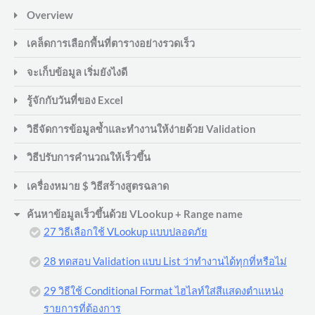
Range
Range
Overview
name.
name.
เคล็ดการเลือกพื้นที่ตารางอย่างรวดเร็ว
จะเก็บข้อมูล เริ่มยังไงดี
รู้จักกับวันที่ของ Excel
วิธีจัดการข้อมูลซ้ำและทำงานให้ง่ายด้วย Validation
วิธีปรับการคำนวณให้เร็วขึ้น
เครื่องหมาย $ วิธีสร้างสูตรฉลาด
ค้นหาข้อมูลเร็วขึ้นด้วย VLookup + Range name
27 วิธีเลือกใช้ VLookup แบบปลอดภัย
28 ทดสอบ Validation แบบ List ว่าทำงานได้ทุกที่หรือไม่
29 วิธีใช้ Conditional Format ไฮไลท์ใส่สีแสดงตำแหน่ง
รายการที่ต้องการ