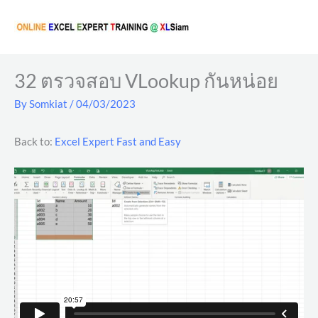
Skip
to
content
32 ตรวจสอบ VLookup กันหน่อย
By
Somkiat
/
04/03/2023
Back to:
Excel Expert Fast and Easy