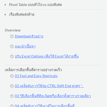
Pivot Table แบบทั่วไป vs แบบพิเศษ
เรื่องพิเศษส่งท้าย
Overview
Download ตัวอย่าง
แนะนำเนื้อหา
ปรับ Excel Options เพื่อใช้ Excel ได้ง่ายขึ้น
เคล็ดการเลือกพื้นที่ตารางอย่างรวดเร็ว
01 Fast and Easy Shortcuts
02 เคล็ดลับการใช้ปุ่ม CTRL Shift End ลูกศร * .
03 วิธีเลือกพื้นที่ทีละนิดหรือเลือกทั้งตารางรวดเดียว
04 เคล็ดลับการใช้เมาส์ในการเลือกพื้นที่