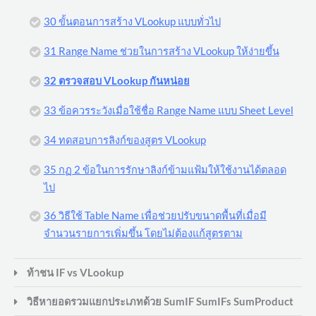
30 ขั้นตอนการสร้าง VLookup แบบทั่วไป
31 Range Name ช่วยในการสร้าง VLookup ให้ง่ายขึ้น
32 ตรวจสอบ VLookup กันหน่อย
33 ข้อควรระวังเมื่อใช้ชื่อ Range Name แบบ Sheet Level
34 ทดสอบการลิงก์ของสูตร VLookup
35 กฏ 2 ข้อในการรักษาลิงก์ข้ามแฟ้มให้ใช้งานได้ตลอด
ไป
36 วิธีใช้ Table Name เพื่อช่วยปรับขนาดพื้นที่เมื่อมี
จำนวนรายการเพิ่มขึ้น โดยไม่ต้องแก้สูตรตาม
ท้าชน IF vs VLookup
วิธีหายอดรวมแยกประเภทด้วย SumIF SumIFs SumProduct