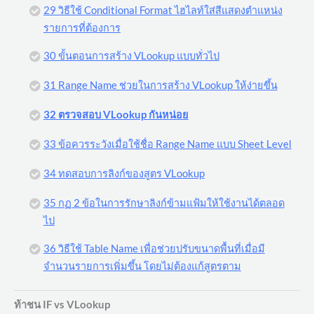
29 วิธีใช้ Conditional Format ไฮไลท์ใส่สีแสดงตำแหน่ง
รายการที่ต้องการ
30 ขั้นตอนการสร้าง VLookup แบบทั่วไป
31 Range Name ช่วยในการสร้าง VLookup ให้ง่ายขึ้น
32 ตรวจสอบ VLookup กันหน่อย
33 ข้อควรระวังเมื่อใช้ชื่อ Range Name แบบ Sheet Level
34 ทดสอบการลิงก์ของสูตร VLookup
35 กฏ 2 ข้อในการรักษาลิงก์ข้ามแฟ้มให้ใช้งานได้ตลอด
ไป
36 วิธีใช้ Table Name เพื่อช่วยปรับขนาดพื้นที่เมื่อมี
จำนวนรายการเพิ่มขึ้น โดยไม่ต้องแก้สูตรตาม
ท้าชน IF vs VLookup