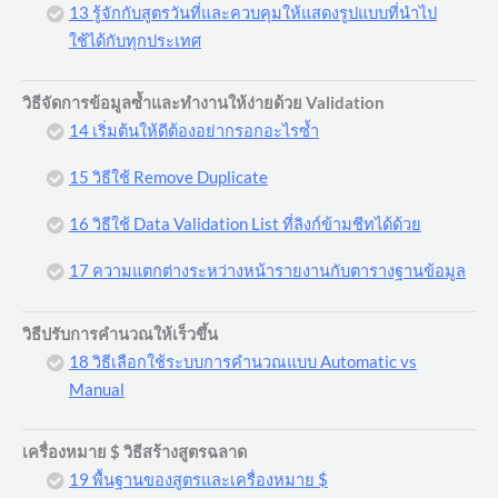
13 รู้จักกับสูตรวันที่และควบคุมให้แสดงรูปแบบที่นำไป
ใช้ได้กับทุกประเทศ
วิธีจัดการข้อมูลซ้ำและทำงานให้ง่ายด้วย Validation
14 เริ่มต้นให้ดีต้องอย่ากรอกอะไรซ้ำ
15 วิธีใช้ Remove Duplicate
16 วิธีใช้ Data Validation List ที่ลิงก์ข้ามชีทได้ด้วย
17 ความแตกต่างระหว่างหน้ารายงานกับตารางฐานข้อมูล
วิธีปรับการคำนวณให้เร็วขึ้น
18 วิธีเลือกใช้ระบบการคำนวณแบบ Automatic vs
Manual
เครื่องหมาย $ วิธีสร้างสูตรฉลาด
19 พื้นฐานของสูตรและเครื่องหมาย $