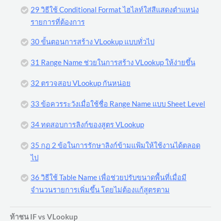
29 วิธีใช้ Conditional Format ไฮไลท์ใส่สีแสดงตำแหน่ง
รายการที่ต้องการ
30 ขั้นตอนการสร้าง VLookup แบบทั่วไป
31 Range Name ช่วยในการสร้าง VLookup ให้ง่ายขึ้น
32 ตรวจสอบ VLookup กันหน่อย
33 ข้อควรระวังเมื่อใช้ชื่อ Range Name แบบ Sheet Level
34 ทดสอบการลิงก์ของสูตร VLookup
35 กฏ 2 ข้อในการรักษาลิงก์ข้ามแฟ้มให้ใช้งานได้ตลอด
ไป
36 วิธีใช้ Table Name เพื่อช่วยปรับขนาดพื้นที่เมื่อมี
จำนวนรายการเพิ่มขึ้น โดยไม่ต้องแก้สูตรตาม
ท้าชน IF vs VLookup