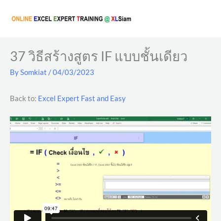
Skip
to
content
37 วิธีสร้างสูตร IF แบบชั้นเดียว
By
Somkiat
/
04/03/2023
Back to:
Excel Expert Fast and Easy