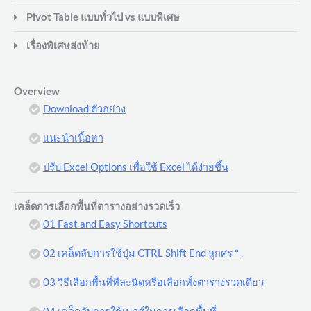
Pivot Table แบบทั่วไป vs แบบพิเศษ
เรื่องพิเศษส่งท้าย
Overview
Download ตัวอย่าง
แนะนำเนื้อหา
ปรับ Excel Options เพื่อใช้ Excel ได้ง่ายขึ้น
เคล็ดการเลือกพื้นที่ตารางอย่างรวดเร็ว
01 Fast and Easy Shortcuts
02 เคล็ดลับการใช้ปุ่ม CTRL Shift End ลูกศร * .
03 วิธีเลือกพื้นที่ทีละนิดหรือเลือกทั้งตารางรวดเดียว