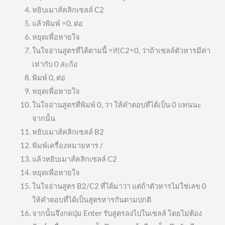
หยิบเมาส์คลิกเซลล์ C2
แล้วพิมพ์ =0, ต่อ
หยุดเพื่อหายใจ
ในใจอ่านสูตรที่ได้ตามนี้ =if(C2=0, ว่าถ้าเซลล์ตัวหารมีค่า
เท่ากับ 0 ล่ะก้อ
พิมพ์ 0, ต่อ
หยุดเพื่อหายใจ
ในใจอ่านสูตรที่พิมพ์ 0, ว่า ให้คำตอบที่ได้เป็น 0 แทนนะ
จากนั้น
หยิบเมาส์คลิกเซลล์ B2
พิมพ์เครื่องหมายหาร /
แล้วหยิบเมาส์คลิกเซลล์ C2
หยุดเพื่อหายใจ
ในใจอ่านสูตร B2/C2 ที่ได้มาว่า แต่ถ้าตัวหารไม่ใช่เลข 0
ให้คำตอบที่ได้เป็นสูตรหารกันตามปกติ
จากนั้นจึงกดปุ่ม Enter รับสูตรลงไปในเซลล์ โดยไม่ต้อง