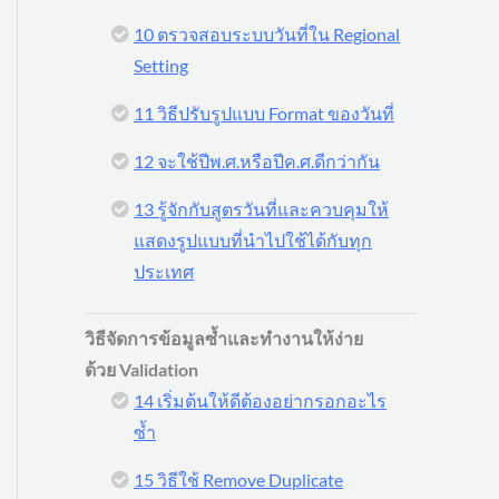
10 ตรวจสอบระบบวันที่ใน Regional
Setting
11 วิธีปรับรูปแบบ Format ของวันที่
12 จะใช้ปีพ.ศ.หรือปีค.ศ.ดีกว่ากัน
13 รู้จักกับสูตรวันที่และควบคุมให้
แสดงรูปแบบที่นำไปใช้ได้กับทุก
ประเทศ
วิธีจัดการข้อมูลซ้ำและทำงานให้ง่าย
ด้วย Validation
14 เริ่มต้นให้ดีต้องอย่ากรอกอะไร
ซ้ำ
15 วิธีใช้ Remove Duplicate