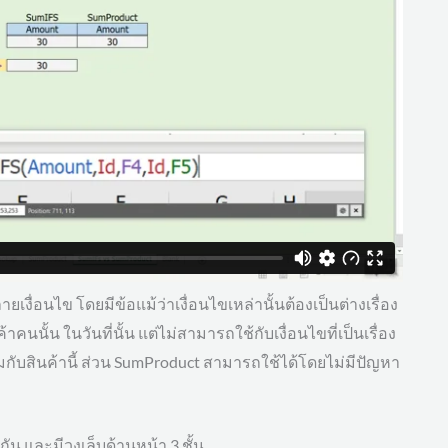
ื่อนไข โดยมีข้อแม้ว่าเงื่อนไขเหล่านั้นต้องเป็นต่างเรื่อง
นนั้น ในวันที่นั้น แต่ไม่สามารถใช้กับเงื่อนไขที่เป็นเรื่อง
กับสินค้านี้ ส่วน SumProduct สามารถใช้ได้โดยไม่มีปัญหา
กัน และมีวงเล็บด้านหน้า 3 ชั้น