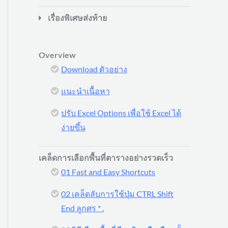
เรื่องพิเศษส่งท้าย
Overview
Download ตัวอย่าง
แนะนำเนื้อหา
ปรับ Excel Options เพื่อใช้ Excel ได้
ง่ายขึ้น
เคล็ดการเลือกพื้นที่ตารางอย่างรวดเร็ว
01 Fast and Easy Shortcuts
02 เคล็ดลับการใช้ปุ่ม CTRL Shift
End ลูกศร * .