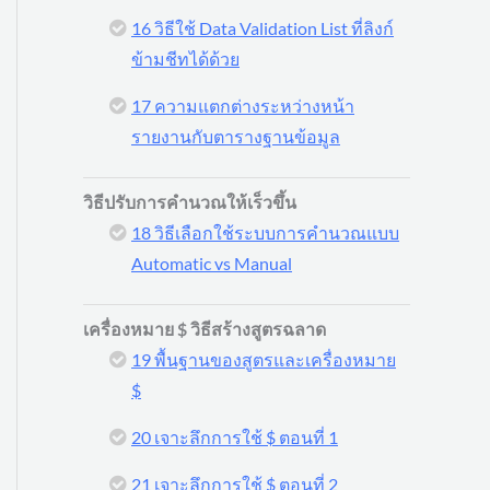
16 วิธีใช้ Data Validation List ที่ลิงก์
ข้ามชีทได้ด้วย
17 ความแตกต่างระหว่างหน้า
รายงานกับตารางฐานข้อมูล
วิธีปรับการคำนวณให้เร็วขึ้น
18 วิธีเลือกใช้ระบบการคำนวณแบบ
Automatic vs Manual
เครื่องหมาย $ วิธีสร้างสูตรฉลาด
19 พื้นฐานของสูตรและเครื่องหมาย
$
20 เจาะลึกการใช้ $ ตอนที่ 1
21 เจาะลึกการใช้ $ ตอนที่ 2