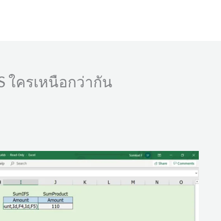
 ใครเหนือกว่ากัน