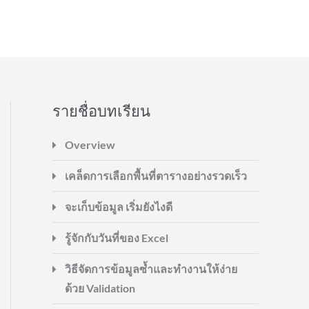
รายชื่อบทเรียน
Overview
เคล็ดการเลือกพื้นที่ตารางอย่างรวดเร็ว
จะเก็บข้อมูล เริ่มยังไงดี
รู้จักกับวันที่ของ Excel
วิธีจัดการข้อมูลซ้ำและทำงานให้ง่าย
ด้วย Validation