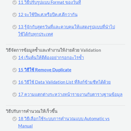
11 วิธีปรับรูปแบบ Format ของวันที่
12 จะใช้ปีพ.ศ.หรือปีค.ศ.ดีกว่ากัน
13 รู้จักกับสูตรวันที่และควบคุมให้แสดงรูปแบบที่นำไป
ใช้ได้กับทุกประเทศ
วิธีจัดการข้อมูลซ้ำและทำงานให้ง่ายด้วย Validation
14 เริ่มต้นให้ดีต้องอย่ากรอกอะไรซ้ำ
15 วิธีใช้ Remove Duplicate
16 วิธีใช้ Data Validation List ที่ลิงก์ข้ามชีทได้ด้วย
17 ความแตกต่างระหว่างหน้ารายงานกับตารางฐานข้อมูล
วิธีปรับการคำนวณให้เร็วขึ้น
18 วิธีเลือกใช้ระบบการคำนวณแบบ Automatic vs
Manual