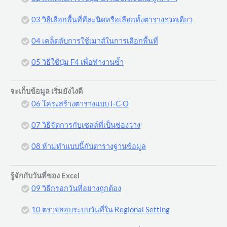
03 วิธีเลือกพื้นที่ทีละนิดหรือเลือกทั้งตารางรวดเดียว
04 เคล็ดลับการใช้เมาส์ในการเลือกพื้นที่
05 วิธีใช้ปุ่ม F4 เพื่อทำงานซ้ำ
จะเก็บข้อมูล เริ่มยังไงดี
06 โครงสร้างตารางแบบ I-C-O
07 วิธีจัดการกับเซลล์ที่เป็นช่องว่าง
08 ห้ามทำแบบนี้กับตารางฐานข้อมูล
รู้จักกับวันที่ของ Excel
09 วิธีกรอกวันที่อย่างถูกต้อง
10 ตรวจสอบระบบวันที่ใน Regional Setting