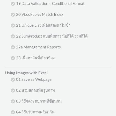
19 Data Validation + Conditional Format
20 VLookup vs Match Index
21 Unique List เพื่อแสดงค่าไม่ซ้ำ
22 SumProduct แบบพิสดาร นับก็ได้ รวมก็ได้
22a Management Reports
23 เนื้อหาอื่นที่เกี่ยวข้อง
Using Images with Excel
01 Save as Webpage
02 นามสกุลแฟ้มรูปภาพ
03 วิธีจัดระดับภาพที่ซ้อนกัน
04 วิธีปรับภาพพร้อมกัน