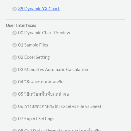
39 Dynamic YX Chart
User Interfaces
00 Dynamic Chart Preview
01 Sample Files
02 Excel Setting
03 Manual vs Automatic Calculation
04 วิธีแสดงนามสกุลแฟ้ม
05 วิธีเตรียมพื้นที่บนหน้าจอ
06 การแสดงภาพระดับ Excel vs File vs Sheet
07 Expert Settings
08 Cell Style : Normal ควบคุมรูปแบบทั้งแฟ้ม