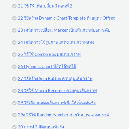
21 ใช้ F9 เพื่อเปลี่ยนสี ตอนที่ 2
22 วิธีสร้าง Dynamic Chart Template ด้วยสูตร Offset
23 เคล็ดการเปลี่ยน Marker เป็นเส้นกราฟบอกระดับ
24 เคล็ดการใช้รูปภาพแสดงแทนกราฟแท่ง
25 วิธีใช้ Combo Box ผสมบนกราฟ
26 Dynamic Chart ที่ยืดได้หดได้
27 วิธีสร้าง Spin Button ควบคุมเส้นกราฟ
28 วิธีใช้ Macro Recorder ควบคุมเส้นกราฟ
29 วิธีเลือกแสดงเส้นกราฟเพื่อให้เห็นเด่นชัด
29a วิธีใช้ Random Number ช่วยในการแสดงกราฟ
30 กราฟ 3 มิติแบบแท้จริง