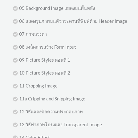
05 Background Image แสดงบนพื้นหลัง
06 แสดงรูปภาพบนหัวกระดาษที่พิมพ์ด้วย Header Image
07 ภาพลวงตา
08 เคล็ดการสร้าง Form Input
09 Picture Styles ตอนที่ 1
10 Picture Styles ตอนที่ 2
11 Cropping Image
11a Cripping and Snipping Image
12 วิธีแสดงข้อความประกอบภาพ
13 วิธีทำภาพโปร่งแสง Transparent Image
14 Color Effect