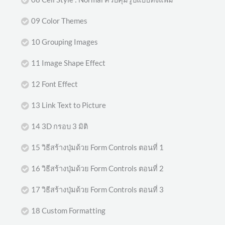
09 Color Themes
10 Grouping Images
11 Image Shape Effect
12 Font Effect
13 Link Text to Picture
14 3D กรอบ 3 มิติ
15 วิธีสร้างปุ่มด้วย Form Controls ตอนที่ 1
16 วิธีสร้างปุ่มด้วย Form Controls ตอนที่ 2
17 วิธีสร้างปุ่มด้วย Form Controls ตอนที่ 3
18 Custom Formatting