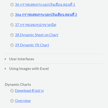
36 กราฟแสดงกระบอกเงินเดือน ตอนที่ 1
36a กราฟแสดงกระบอกเงินเดือน ตอนที่ 2
37 กราฟแสดงรูปเรขาคณิต
38 Dynamic Sheet on Chart
39 Dynamic YX Chart
User Interfaces
Using Images with Excel
Dynamic Charts
Download ตัวอย่าง
Overview