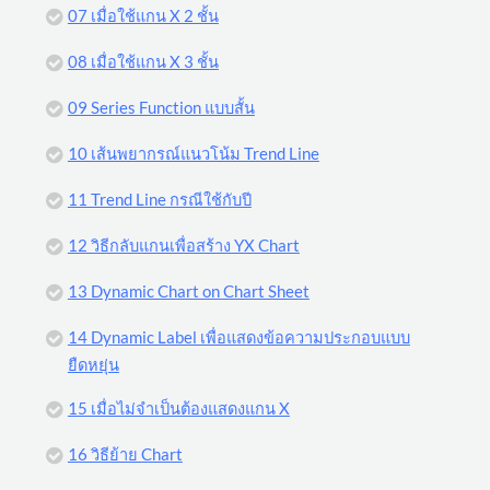
07 เมื่อใช้แกน X 2 ชั้น
08 เมื่อใช้แกน X 3 ชั้น
09 Series Function แบบสั้น
10 เส้นพยากรณ์แนวโน้ม Trend Line
11 Trend Line กรณีใช้กับปี
12 วิธีกลับแกนเพื่อสร้าง YX Chart
13 Dynamic Chart on Chart Sheet
14 Dynamic Label เพื่อแสดงข้อความประกอบแบบ
ยืดหยุ่น
15 เมื่อไม่จำเป็นต้องแสดงแกน X
16 วิธีย้าย Chart