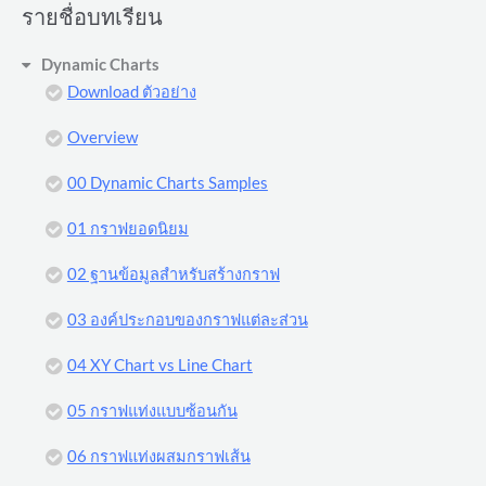
รายชื่อบทเรียน
Dynamic Charts
Download ตัวอย่าง
Overview
00 Dynamic Charts Samples
01 กราฟยอดนิยม
02 ฐานข้อมูลสำหรับสร้างกราฟ
03 องค์ประกอบของกราฟแต่ละส่วน
04 XY Chart vs Line Chart
05 กราฟแท่งแบบซ้อนกัน
06 กราฟแท่งผสมกราฟเส้น