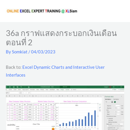
Skip
to
content
36a กราฟแสดงกระบอกเงินเดือน
ตอนที่ 2
By
Somkiat
/
04/03/2023
Back to:
Excel Dynamic Charts and Interactive User
Interfaces