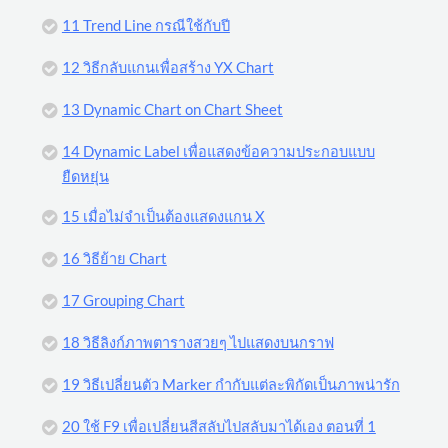
11 Trend Line กรณีใช้กับปี
12 วิธีกลับแกนเพื่อสร้าง YX Chart
13 Dynamic Chart on Chart Sheet
14 Dynamic Label เพื่อแสดงข้อความประกอบแบบ
ยืดหยุ่น
15 เมื่อไม่จำเป็นต้องแสดงแกน X
16 วิธีย้าย Chart
17 Grouping Chart
18 วิธีลิงก์ภาพตารางสวยๆ ไปแสดงบนกราฟ
19 วิธีเปลี่ยนตัว Marker กำกับแต่ละพิกัดเป็นภาพน่ารัก
20 ใช้ F9 เพื่อเปลี่ยนสีสลับไปสลับมาได้เอง ตอนที่ 1