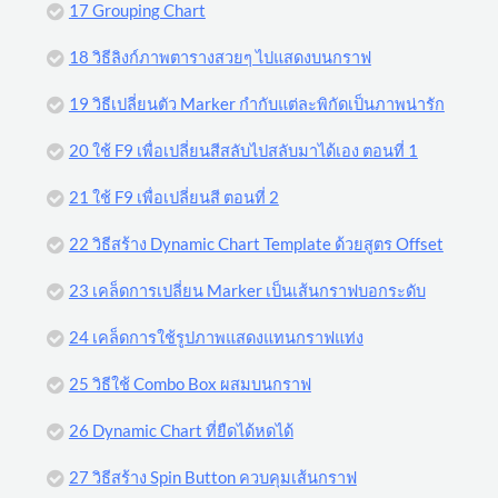
17 Grouping Chart
18 วิธีลิงก์ภาพตารางสวยๆ ไปแสดงบนกราฟ
19 วิธีเปลี่ยนตัว Marker กำกับแต่ละพิกัดเป็นภาพน่ารัก
20 ใช้ F9 เพื่อเปลี่ยนสีสลับไปสลับมาได้เอง ตอนที่ 1
21 ใช้ F9 เพื่อเปลี่ยนสี ตอนที่ 2
22 วิธีสร้าง Dynamic Chart Template ด้วยสูตร Offset
23 เคล็ดการเปลี่ยน Marker เป็นเส้นกราฟบอกระดับ
24 เคล็ดการใช้รูปภาพแสดงแทนกราฟแท่ง
25 วิธีใช้ Combo Box ผสมบนกราฟ
26 Dynamic Chart ที่ยืดได้หดได้
27 วิธีสร้าง Spin Button ควบคุมเส้นกราฟ