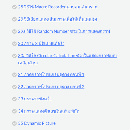
28 วิธีใช้ Macro Recorder ควบคุมเส้นกราฟ
29 วิธีเลือกแสดงเส้นกราฟเพื่อให้เห็นเด่นชัด
29a วิธีใช้ Random Number ช่วยในการแสดงกราฟ
30 กราฟ 3 มิติแบบแท้จริง
30a วิธีใช้ Circular Calculation ช่วยในแสดงกราฟแบบ
เคลื่อนไหว
31 อวดกราฟโปรแกรมดูดวง ตอนที่ 1
32 อวดกราฟโปรแกรมดูดวง ตอนที่ 2
33 กราฟระฆังคว่ำ
34 กราฟแสดงตัวเลขในแต่ละพิกัด
35 Dynamic Picture