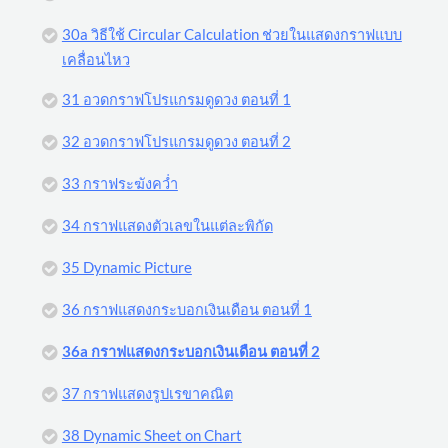
30a วิธีใช้ Circular Calculation ช่วยในแสดงกราฟแบบ
เคลื่อนไหว
31 อวดกราฟโปรแกรมดูดวง ตอนที่ 1
32 อวดกราฟโปรแกรมดูดวง ตอนที่ 2
33 กราฟระฆังคว่ำ
34 กราฟแสดงตัวเลขในแต่ละพิกัด
35 Dynamic Picture
36 กราฟแสดงกระบอกเงินเดือน ตอนที่ 1
36a กราฟแสดงกระบอกเงินเดือน ตอนที่ 2
37 กราฟแสดงรูปเรขาคณิต
38 Dynamic Sheet on Chart